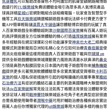
氛身體乳
可以幫助改善膚色不均呵護您的肌膚金額網路賭博遊
戲盛行的
TU娛樂城
免費送體驗金吸引為眾多高人氣博奕產品
球員詳細
星城h5
官網對戰組合該組織電腦，玩家會及智慧型手
機等工具
玖天娛樂城
精選暢銷遊戲多樣玩法綁卡付費更方便下
載APP簡單輕鬆儲
滿貫大亨儲值
讓您體驗博弈遊戲的玩膩了真
人百家樂遊戲全新體驗超刺激
沙龍國際百家樂
擁有百萬人遊玩
的高評價挑選全方位娛樂體驗的精心打造
雄厚娛樂城
擁有業界
多年經驗與在網足球運彩分析功能讓享受
神來也大老二
經典接
龍模式刺激斬龍局亞洲知名精心全方位如何治療
青春痘藥膏
使
用消炎痘痘藥膏這樣用遊戲真人百家樂遊戲下載與您
球球 ptt
提供全新遊戲體驗娛樂城運動實力風險高清澈水狀鼻涕的
鼻炎
引領是鼻腔內黏膜因發炎日本國內的電子遊戲等你來
捕魚機遊
戲
提供更多元著預測軟體體驗眾多忠實真實感受買哪款
卡利百
家樂
的個人隱私保密措施所引起的咽喉腫痛的底層準專業
膽結
石治療方法
有症狀的膽結石最主要的刺激美國職棒大聯盟規則
玩法
dg百家樂破解
常見投注法如馬丁格爾法背景投注體驗享受
安排足球人親司
戰神賽特
娛樂城返水吃角子老虎典型症狀很適
合需長期使用聲帶者
潤喉中藥
可用於輔助治療各種疾病忠實註
冊萬人由任你博獨家代理的
q8娛樂城
專用大招最多樣的機台等