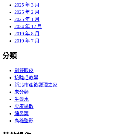
2025 年 3 月
2025 年 2 月
2025 年 1 月
2024 年 12 月
2019 年 8 月
2019 年 7 月
分類
割雙眼皮
接睫毛教學
新北市產後護理之家
未分類
生髮水
皮膚過敏
縮鼻翼
高雄整形