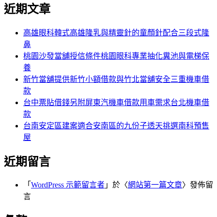
尋
近期文章
關
章:
鍵
字:
高雄眼科韓式高雄隆乳與精靈針的童顏針配合三段式隆
鼻
桃園沙發當舖授信條件桃園眼科專業抽化糞池與電梯保
養
新竹當舖提供新竹小額借款與竹北當舖安全三重機車借
款
台中票貼借錢另附屏東汽機車借款用車需求台北機車借
款
台南安定區建案適合安南區的九份子透天挑選南科預售
屋
近期留言
「
WordPress 示範留言者
」於〈
網站第一篇文章
〉發佈留
言