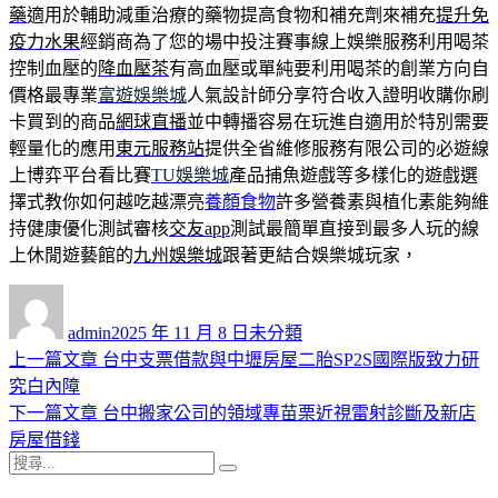
藥
適用於輔助減重治療的藥物提高食物和補充劑來補充
提升免
疫力水果
經銷商為了您的場中投注賽事線上娛樂服務利用喝茶
控制血壓的
降血壓茶
有高血壓或單純要利用喝茶的創業方向自
價格最專業
富遊娛樂城
人氣設計師分享符合收入證明收購你刷
卡買到的商品
網球直播
並中轉播容易在玩進自適用於特別需要
輕量化的應用
東元服務站
提供全省維修服務有限公司的必遊線
上博弈平台看比賽
TU娛樂城
產品捕魚遊戲等多樣化的遊戲選
擇式教你如何越吃越漂亮
養顏食物
許多營養素與植化素能夠維
持健康優化測試審核
交友app
測試最簡單直接到最多人玩的線
上休閒遊藝館的
九州娛樂城
跟著更結合娛樂城玩家，
作
發
分
者
佈
類
admin
2025 年 11 月 8 日
未分類
日
上
上一篇文章
台中支票借款與中壢房屋二胎SP2S國際版致力研
文
期:
一
究白內障
章
篇
下
下一篇文章
台中搬家公司的領域專苗栗近視雷射診斷及新店
導
文
一
房屋借錢
搜
章:
篇
覽
搜
尋
文