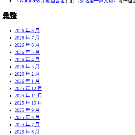
「
WordPress 示範留言者
」於〈
網站第一篇文章
〉發佈留
彙整
2026 年 8 月
2026 年 7 月
2026 年 6 月
2026 年 5 月
2026 年 4 月
2026 年 3 月
2026 年 2 月
2026 年 1 月
2025 年 12 月
2025 年 11 月
2025 年 10 月
2025 年 9 月
2025 年 8 月
2025 年 7 月
2025 年 6 月