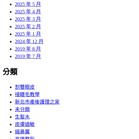
2025 年 5 月
2025 年 4 月
2025 年 3 月
2025 年 2 月
2025 年 1 月
2024 年 12 月
2019 年 8 月
2019 年 7 月
分類
割雙眼皮
接睫毛教學
新北市產後護理之家
未分類
生髮水
皮膚過敏
縮鼻翼