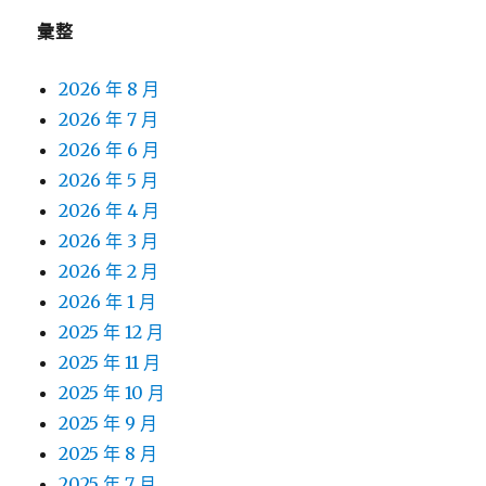
彙整
2026 年 8 月
2026 年 7 月
2026 年 6 月
2026 年 5 月
2026 年 4 月
2026 年 3 月
2026 年 2 月
2026 年 1 月
2025 年 12 月
2025 年 11 月
2025 年 10 月
2025 年 9 月
2025 年 8 月
2025 年 7 月