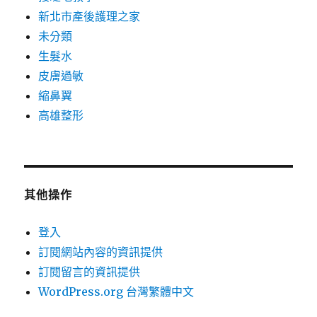
新北市產後護理之家
未分類
生髮水
皮膚過敏
縮鼻翼
高雄整形
其他操作
登入
訂閱網站內容的資訊提供
訂閱留言的資訊提供
WordPress.org 台灣繁體中文