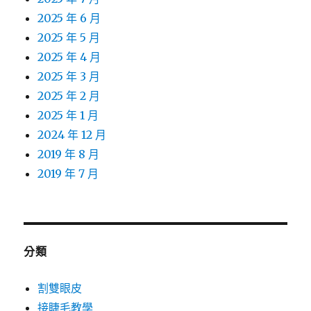
2025 年 6 月
2025 年 5 月
2025 年 4 月
2025 年 3 月
2025 年 2 月
2025 年 1 月
2024 年 12 月
2019 年 8 月
2019 年 7 月
分類
割雙眼皮
接睫毛教學