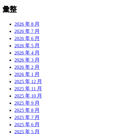
彙整
2026 年 8 月
2026 年 7 月
2026 年 6 月
2026 年 5 月
2026 年 4 月
2026 年 3 月
2026 年 2 月
2026 年 1 月
2025 年 12 月
2025 年 11 月
2025 年 10 月
2025 年 9 月
2025 年 8 月
2025 年 7 月
2025 年 6 月
2025 年 5 月