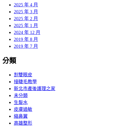
2025 年 4 月
2025 年 3 月
2025 年 2 月
2025 年 1 月
2024 年 12 月
2019 年 8 月
2019 年 7 月
分類
割雙眼皮
接睫毛教學
新北市產後護理之家
未分類
生髮水
皮膚過敏
縮鼻翼
高雄整形