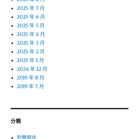
2025 年 7 月
2025 年 6 月
2025 年 5 月
2025 年 4 月
2025 年 3 月
2025 年 2 月
2025 年 1 月
2024 年 12 月
2019 年 8 月
2019 年 7 月
分類
割雙眼皮