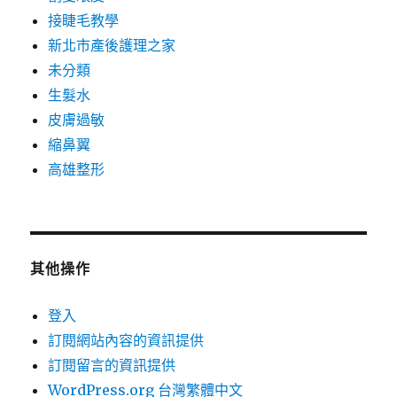
接睫毛教學
新北市產後護理之家
未分類
生髮水
皮膚過敏
縮鼻翼
高雄整形
其他操作
登入
訂閱網站內容的資訊提供
訂閱留言的資訊提供
WordPress.org 台灣繁體中文