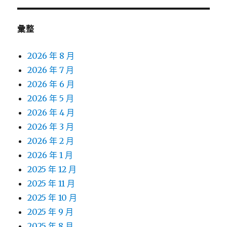
彙整
2026 年 8 月
2026 年 7 月
2026 年 6 月
2026 年 5 月
2026 年 4 月
2026 年 3 月
2026 年 2 月
2026 年 1 月
2025 年 12 月
2025 年 11 月
2025 年 10 月
2025 年 9 月
2025 年 8 月