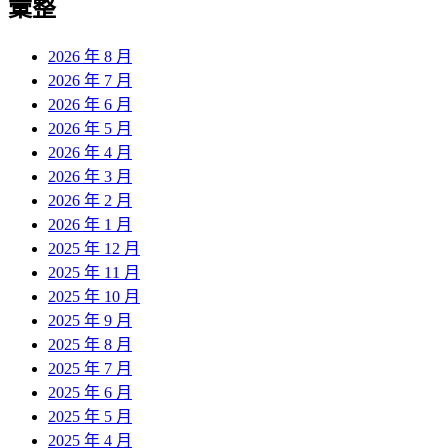
彙整
2026 年 8 月
2026 年 7 月
2026 年 6 月
2026 年 5 月
2026 年 4 月
2026 年 3 月
2026 年 2 月
2026 年 1 月
2025 年 12 月
2025 年 11 月
2025 年 10 月
2025 年 9 月
2025 年 8 月
2025 年 7 月
2025 年 6 月
2025 年 5 月
2025 年 4 月