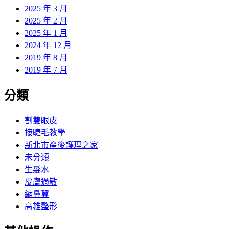
2025 年 3 月
2025 年 2 月
2025 年 1 月
2024 年 12 月
2019 年 8 月
2019 年 7 月
分類
割雙眼皮
接睫毛教學
新北市產後護理之家
未分類
生髮水
皮膚過敏
縮鼻翼
高雄整形