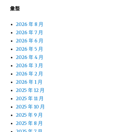
彙整
2026 年 8 月
2026 年 7 月
2026 年 6 月
2026 年 5 月
2026 年 4 月
2026 年 3 月
2026 年 2 月
2026 年 1 月
2025 年 12 月
2025 年 11 月
2025 年 10 月
2025 年 9 月
2025 年 8 月
2025 年 7 月