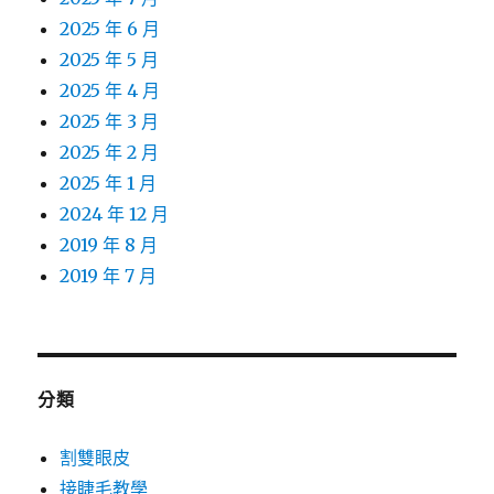
2025 年 6 月
2025 年 5 月
2025 年 4 月
2025 年 3 月
2025 年 2 月
2025 年 1 月
2024 年 12 月
2019 年 8 月
2019 年 7 月
分類
割雙眼皮
接睫毛教學