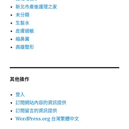
新北市產後護理之家
未分類
生髮水
皮膚過敏
縮鼻翼
高雄整形
其他操作
登入
訂閱網站內容的資訊提供
訂閱留言的資訊提供
WordPress.org 台灣繁體中文