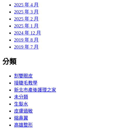
2025 年 4 月
2025 年 3 月
2025 年 2 月
2025 年 1 月
2024 年 12 月
2019 年 8 月
2019 年 7 月
分類
割雙眼皮
接睫毛教學
新北市產後護理之家
未分類
生髮水
皮膚過敏
縮鼻翼
高雄整形