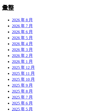
彙整
2026 年 8 月
2026 年 7 月
2026 年 6 月
2026 年 5 月
2026 年 4 月
2026 年 3 月
2026 年 2 月
2026 年 1 月
2025 年 12 月
2025 年 11 月
2025 年 10 月
2025 年 9 月
2025 年 8 月
2025 年 7 月
2025 年 6 月
2025 年 5 月