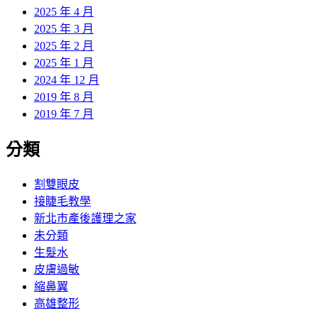
2025 年 4 月
2025 年 3 月
2025 年 2 月
2025 年 1 月
2024 年 12 月
2019 年 8 月
2019 年 7 月
分類
割雙眼皮
接睫毛教學
新北市產後護理之家
未分類
生髮水
皮膚過敏
縮鼻翼
高雄整形