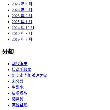
2025 年 4 月
2025 年 3 月
2025 年 2 月
2025 年 1 月
2024 年 12 月
2019 年 8 月
2019 年 7 月
分類
割雙眼皮
接睫毛教學
新北市產後護理之家
未分類
生髮水
皮膚過敏
縮鼻翼
高雄整形