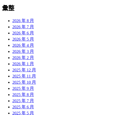
彙整
2026 年 8 月
2026 年 7 月
2026 年 6 月
2026 年 5 月
2026 年 4 月
2026 年 3 月
2026 年 2 月
2026 年 1 月
2025 年 12 月
2025 年 11 月
2025 年 10 月
2025 年 9 月
2025 年 8 月
2025 年 7 月
2025 年 6 月
2025 年 5 月