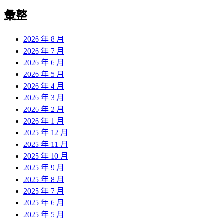
彙整
2026 年 8 月
2026 年 7 月
2026 年 6 月
2026 年 5 月
2026 年 4 月
2026 年 3 月
2026 年 2 月
2026 年 1 月
2025 年 12 月
2025 年 11 月
2025 年 10 月
2025 年 9 月
2025 年 8 月
2025 年 7 月
2025 年 6 月
2025 年 5 月