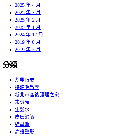
2025 年 4 月
2025 年 3 月
2025 年 2 月
2025 年 1 月
2024 年 12 月
2019 年 8 月
2019 年 7 月
分類
割雙眼皮
接睫毛教學
新北市產後護理之家
未分類
生髮水
皮膚過敏
縮鼻翼
高雄整形