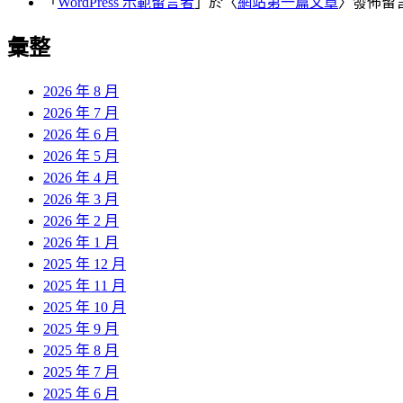
「
WordPress 示範留言者
」於〈
網站第一篇文章
〉發佈留
彙整
2026 年 8 月
2026 年 7 月
2026 年 6 月
2026 年 5 月
2026 年 4 月
2026 年 3 月
2026 年 2 月
2026 年 1 月
2025 年 12 月
2025 年 11 月
2025 年 10 月
2025 年 9 月
2025 年 8 月
2025 年 7 月
2025 年 6 月