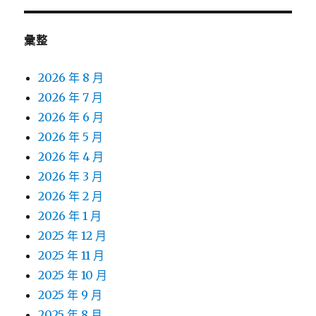
彙整
2026 年 8 月
2026 年 7 月
2026 年 6 月
2026 年 5 月
2026 年 4 月
2026 年 3 月
2026 年 2 月
2026 年 1 月
2025 年 12 月
2025 年 11 月
2025 年 10 月
2025 年 9 月
2025 年 8 月