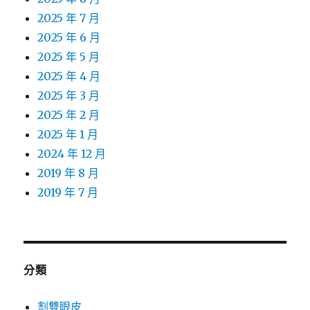
2025 年 7 月
2025 年 6 月
2025 年 5 月
2025 年 4 月
2025 年 3 月
2025 年 2 月
2025 年 1 月
2024 年 12 月
2019 年 8 月
2019 年 7 月
分類
割雙眼皮