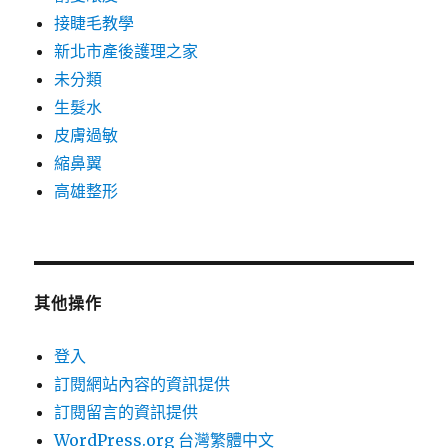
接睫毛教學
新北市產後護理之家
未分類
生髮水
皮膚過敏
縮鼻翼
高雄整形
其他操作
登入
訂閱網站內容的資訊提供
訂閱留言的資訊提供
WordPress.org 台灣繁體中文