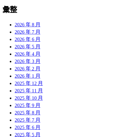
彙整
2026 年 8 月
2026 年 7 月
2026 年 6 月
2026 年 5 月
2026 年 4 月
2026 年 3 月
2026 年 2 月
2026 年 1 月
2025 年 12 月
2025 年 11 月
2025 年 10 月
2025 年 9 月
2025 年 8 月
2025 年 7 月
2025 年 6 月
2025 年 5 月