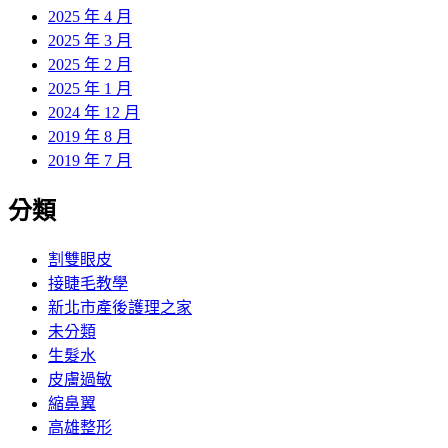
2025 年 4 月
2025 年 3 月
2025 年 2 月
2025 年 1 月
2024 年 12 月
2019 年 8 月
2019 年 7 月
分類
割雙眼皮
接睫毛教學
新北市產後護理之家
未分類
生髮水
皮膚過敏
縮鼻翼
高雄整形