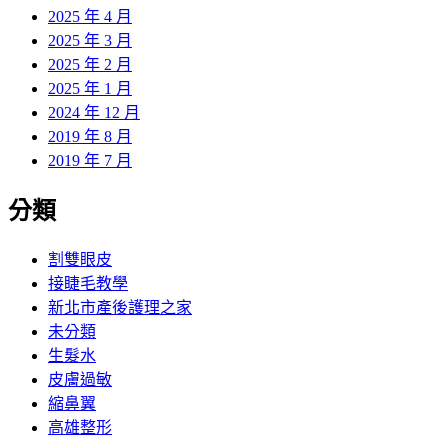
2025 年 4 月
2025 年 3 月
2025 年 2 月
2025 年 1 月
2024 年 12 月
2019 年 8 月
2019 年 7 月
分類
割雙眼皮
接睫毛教學
新北市產後護理之家
未分類
生髮水
皮膚過敏
縮鼻翼
高雄整形