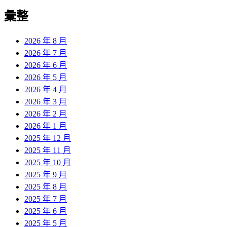
彙整
2026 年 8 月
2026 年 7 月
2026 年 6 月
2026 年 5 月
2026 年 4 月
2026 年 3 月
2026 年 2 月
2026 年 1 月
2025 年 12 月
2025 年 11 月
2025 年 10 月
2025 年 9 月
2025 年 8 月
2025 年 7 月
2025 年 6 月
2025 年 5 月