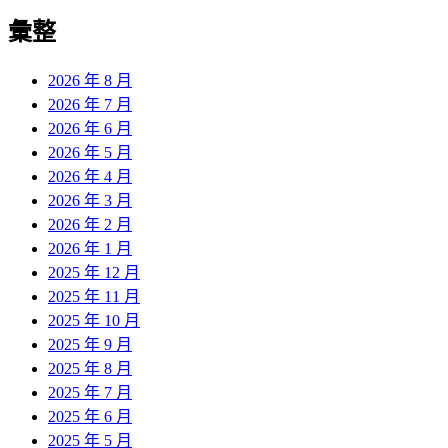
彙整
2026 年 8 月
2026 年 7 月
2026 年 6 月
2026 年 5 月
2026 年 4 月
2026 年 3 月
2026 年 2 月
2026 年 1 月
2025 年 12 月
2025 年 11 月
2025 年 10 月
2025 年 9 月
2025 年 8 月
2025 年 7 月
2025 年 6 月
2025 年 5 月