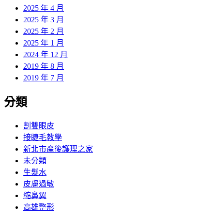
2025 年 4 月
2025 年 3 月
2025 年 2 月
2025 年 1 月
2024 年 12 月
2019 年 8 月
2019 年 7 月
分類
割雙眼皮
接睫毛教學
新北市產後護理之家
未分類
生髮水
皮膚過敏
縮鼻翼
高雄整形