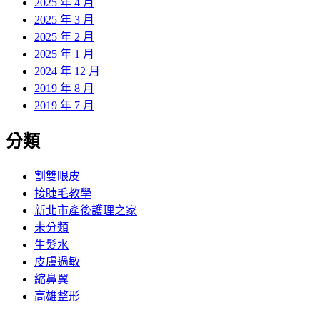
2025 年 4 月
2025 年 3 月
2025 年 2 月
2025 年 1 月
2024 年 12 月
2019 年 8 月
2019 年 7 月
分類
割雙眼皮
接睫毛教學
新北市產後護理之家
未分類
生髮水
皮膚過敏
縮鼻翼
高雄整形