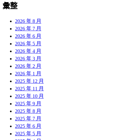
彙整
2026 年 8 月
2026 年 7 月
2026 年 6 月
2026 年 5 月
2026 年 4 月
2026 年 3 月
2026 年 2 月
2026 年 1 月
2025 年 12 月
2025 年 11 月
2025 年 10 月
2025 年 9 月
2025 年 8 月
2025 年 7 月
2025 年 6 月
2025 年 5 月