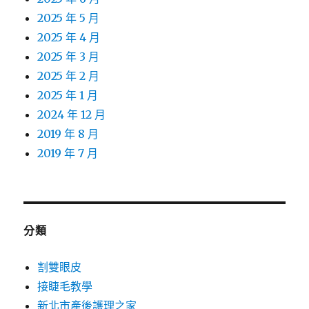
2025 年 5 月
2025 年 4 月
2025 年 3 月
2025 年 2 月
2025 年 1 月
2024 年 12 月
2019 年 8 月
2019 年 7 月
分類
割雙眼皮
接睫毛教學
新北市產後護理之家