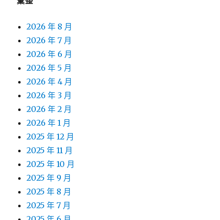
彙整
2026 年 8 月
2026 年 7 月
2026 年 6 月
2026 年 5 月
2026 年 4 月
2026 年 3 月
2026 年 2 月
2026 年 1 月
2025 年 12 月
2025 年 11 月
2025 年 10 月
2025 年 9 月
2025 年 8 月
2025 年 7 月
2025 年 6 月