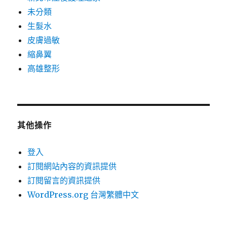
未分類
生髮水
皮膚過敏
縮鼻翼
高雄整形
其他操作
登入
訂閱網站內容的資訊提供
訂閱留言的資訊提供
WordPress.org 台灣繁體中文