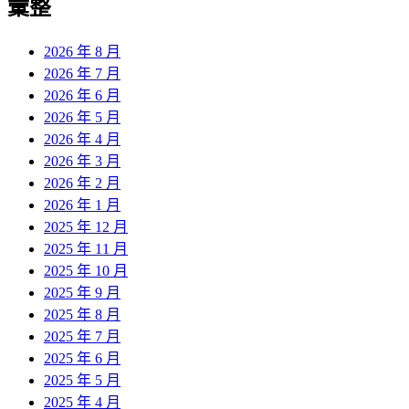
彙整
2026 年 8 月
2026 年 7 月
2026 年 6 月
2026 年 5 月
2026 年 4 月
2026 年 3 月
2026 年 2 月
2026 年 1 月
2025 年 12 月
2025 年 11 月
2025 年 10 月
2025 年 9 月
2025 年 8 月
2025 年 7 月
2025 年 6 月
2025 年 5 月
2025 年 4 月