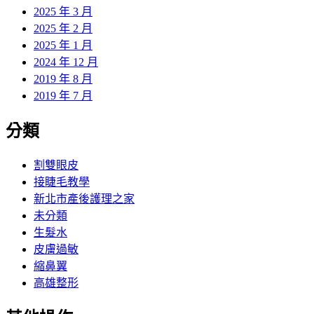
2025 年 3 月
2025 年 2 月
2025 年 1 月
2024 年 12 月
2019 年 8 月
2019 年 7 月
分類
割雙眼皮
接睫毛教學
新北市產後護理之家
未分類
生髮水
皮膚過敏
縮鼻翼
高雄整形