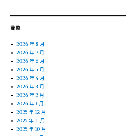
彙整
2026 年 8 月
2026 年 7 月
2026 年 6 月
2026 年 5 月
2026 年 4 月
2026 年 3 月
2026 年 2 月
2026 年 1 月
2025 年 12 月
2025 年 11 月
2025 年 10 月