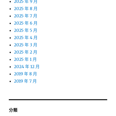
2025 年 9 月
2025 年 8 月
2025 年 7 月
2025 年 6 月
2025 年 5 月
2025 年 4 月
2025 年 3 月
2025 年 2 月
2025 年 1 月
2024 年 12 月
2019 年 8 月
2019 年 7 月
分類