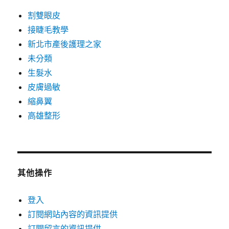
割雙眼皮
接睫毛教學
新北市產後護理之家
未分類
生髮水
皮膚過敏
縮鼻翼
高雄整形
其他操作
登入
訂閱網站內容的資訊提供
訂閱留言的資訊提供