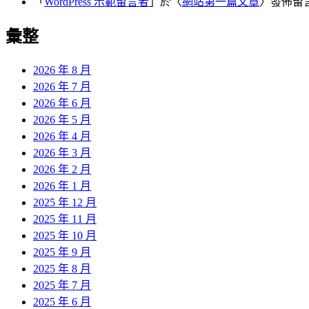
「
WordPress 示範留言者
」於〈
網站第一篇文章
〉發佈留
彙整
2026 年 8 月
2026 年 7 月
2026 年 6 月
2026 年 5 月
2026 年 4 月
2026 年 3 月
2026 年 2 月
2026 年 1 月
2025 年 12 月
2025 年 11 月
2025 年 10 月
2025 年 9 月
2025 年 8 月
2025 年 7 月
2025 年 6 月