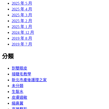
2025 年 5 月
2025 年 4 月
2025 年 3 月
2025 年 2 月
2025 年 1 月
2024 年 12 月
2019 年 8 月
2019 年 7 月
分類
割雙眼皮
接睫毛教學
新北市產後護理之家
未分類
生髮水
皮膚過敏
縮鼻翼