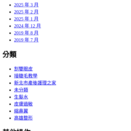
2025 年 3 月
2025 年 2 月
2025 年 1 月
2024 年 12 月
2019 年 8 月
2019 年 7 月
分類
割雙眼皮
接睫毛教學
新北市產後護理之家
未分類
生髮水
皮膚過敏
縮鼻翼
高雄整形