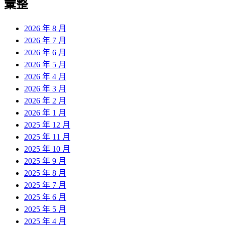
彙整
2026 年 8 月
2026 年 7 月
2026 年 6 月
2026 年 5 月
2026 年 4 月
2026 年 3 月
2026 年 2 月
2026 年 1 月
2025 年 12 月
2025 年 11 月
2025 年 10 月
2025 年 9 月
2025 年 8 月
2025 年 7 月
2025 年 6 月
2025 年 5 月
2025 年 4 月