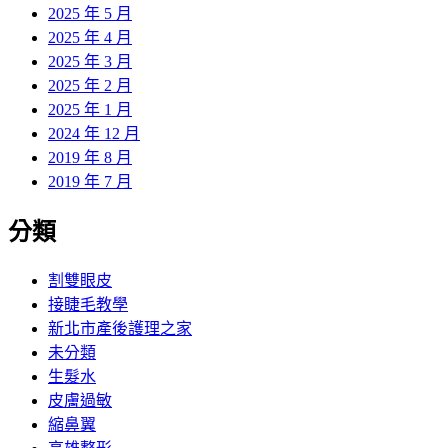
2025 年 5 月
2025 年 4 月
2025 年 3 月
2025 年 2 月
2025 年 1 月
2024 年 12 月
2019 年 8 月
2019 年 7 月
分類
割雙眼皮
接睫毛教學
新北市產後護理之家
未分類
生髮水
皮膚過敏
縮鼻翼