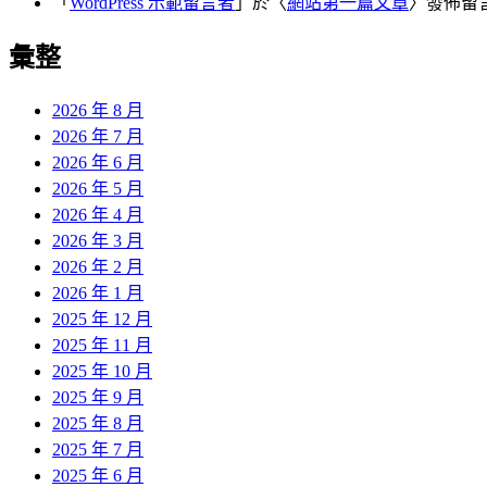
「
WordPress 示範留言者
」於〈
網站第一篇文章
〉發佈留
彙整
2026 年 8 月
2026 年 7 月
2026 年 6 月
2026 年 5 月
2026 年 4 月
2026 年 3 月
2026 年 2 月
2026 年 1 月
2025 年 12 月
2025 年 11 月
2025 年 10 月
2025 年 9 月
2025 年 8 月
2025 年 7 月
2025 年 6 月